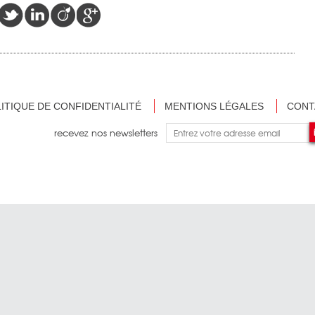
ITIQUE DE CONFIDENTIALITÉ
MENTIONS LÉGALES
CONT
recevez nos newsletters