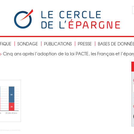
IFIQUE
SONDAGE
PUBLICATIONS
PRESSE
BASES DE DONNÉ
>
Cinq ans après l’adoption de la loi PACTE, les Français et l’épar