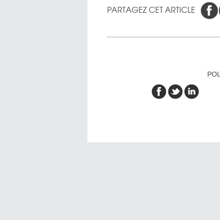
PARTAGEZ CET ARTICLE
POL