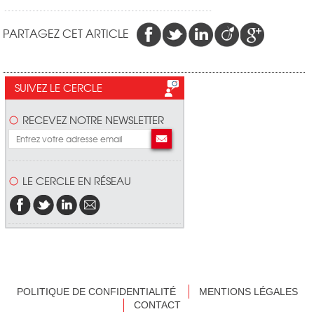
PARTAGEZ CET ARTICLE
SUIVEZ LE CERCLE
RECEVEZ NOTRE NEWSLETTER
LE CERCLE EN RÉSEAU
POLITIQUE DE CONFIDENTIALITÉ
MENTIONS LÉGALES
CONTACT