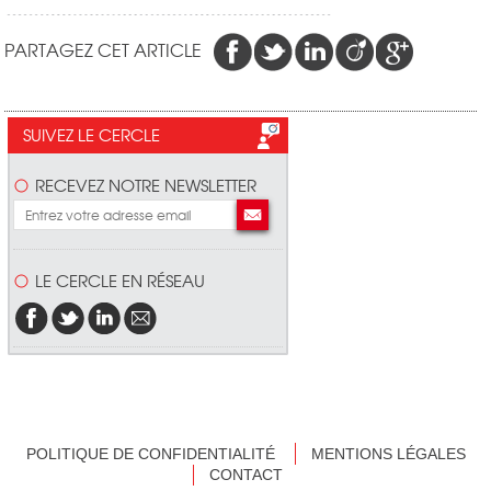
PARTAGEZ CET ARTICLE
SUIVEZ LE CERCLE
RECEVEZ NOTRE NEWSLETTER
LE CERCLE EN RÉSEAU
POLITIQUE DE CONFIDENTIALITÉ
MENTIONS LÉGALES
CONTACT