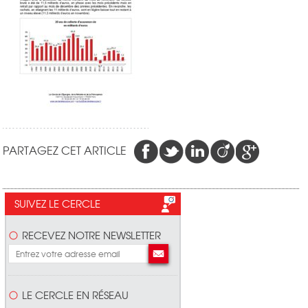
PARTAGEZ CET ARTICLE
SUIVEZ LE CERCLE
RECEVEZ NOTRE NEWSLETTER
LE CERCLE EN RÉSEAU