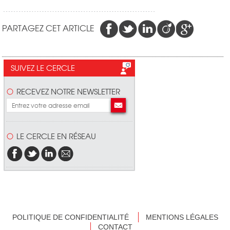
PARTAGEZ CET ARTICLE
SUIVEZ LE CERCLE
RECEVEZ NOTRE NEWSLETTER
LE CERCLE EN RÉSEAU
POLITIQUE DE CONFIDENTIALITÉ
MENTIONS LÉGALES
CONTACT