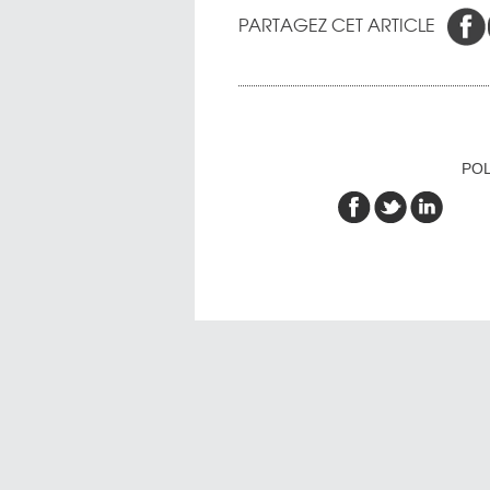
PARTAGEZ CET ARTICLE
POL