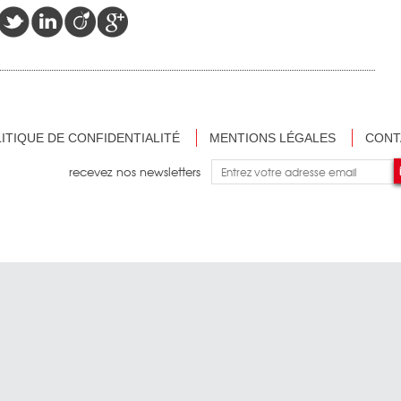
ITIQUE DE CONFIDENTIALITÉ
MENTIONS LÉGALES
CONT
recevez nos newsletters