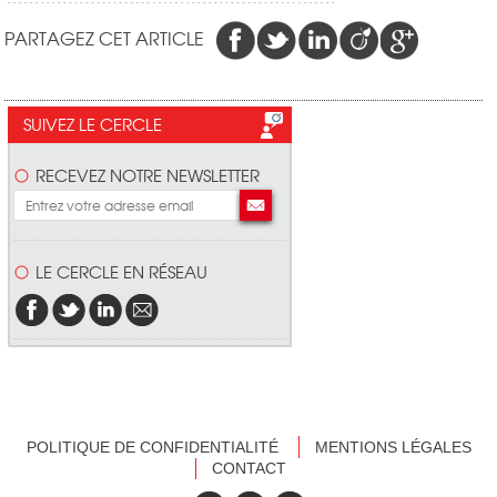
PARTAGEZ CET ARTICLE
SUIVEZ LE CERCLE
RECEVEZ NOTRE NEWSLETTER
LE CERCLE EN RÉSEAU
POLITIQUE DE CONFIDENTIALITÉ
MENTIONS LÉGALES
CONTACT