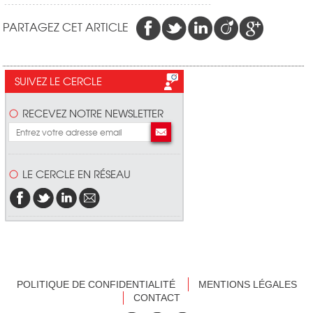
PARTAGEZ CET ARTICLE
SUIVEZ LE CERCLE
RECEVEZ NOTRE NEWSLETTER
LE CERCLE EN RÉSEAU
POLITIQUE DE CONFIDENTIALITÉ
MENTIONS LÉGALES
CONTACT