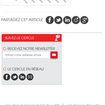
PARTAGEZ CET ARTICLE
SUIVEZ LE CERCLE
RECEVEZ NOTRE NEWSLETTER
LE CERCLE EN RÉSEAU