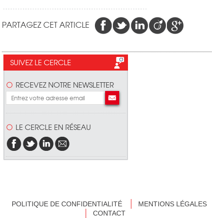
PARTAGEZ CET ARTICLE
SUIVEZ LE CERCLE
RECEVEZ NOTRE NEWSLETTER
LE CERCLE EN RÉSEAU
POLITIQUE DE CONFIDENTIALITÉ
MENTIONS LÉGALES
CONTACT