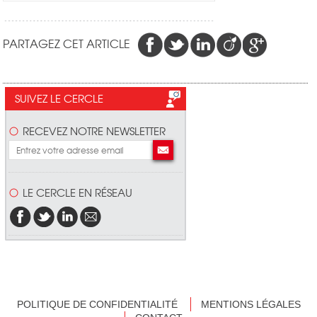
PARTAGEZ CET ARTICLE
SUIVEZ LE CERCLE
RECEVEZ NOTRE NEWSLETTER
LE CERCLE EN RÉSEAU
POLITIQUE DE CONFIDENTIALITÉ
MENTIONS LÉGALES