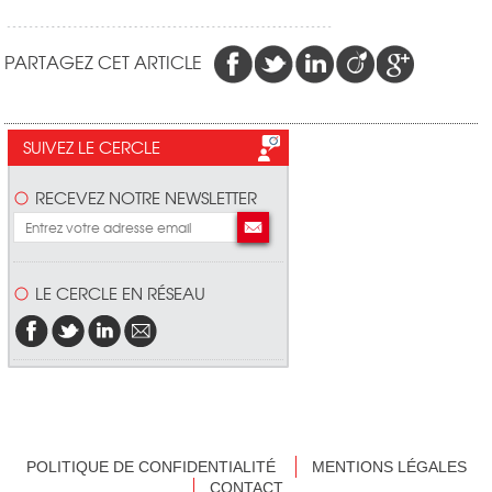
PARTAGEZ CET ARTICLE
SUIVEZ LE CERCLE
RECEVEZ NOTRE NEWSLETTER
LE CERCLE EN RÉSEAU
POLITIQUE DE CONFIDENTIALITÉ
MENTIONS LÉGALES
CONTACT