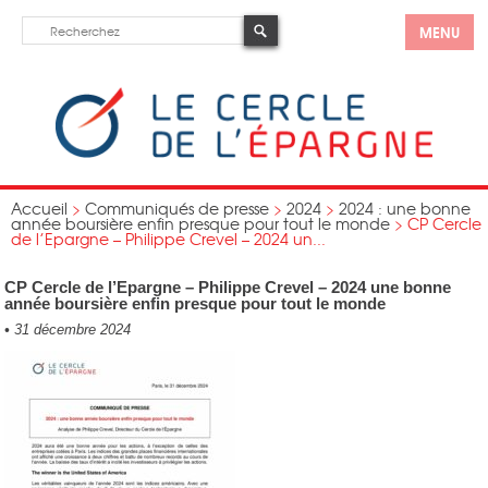
MENU
Accueil
>
Communiqués de presse
>
2024
>
2024 : une bonne
année boursière enfin presque pour tout le monde
>
CP Cercle
de l’Epargne – Philippe Crevel – 2024 un...
CP Cercle de l’Epargne – Philippe Crevel – 2024 une bonne
année boursière enfin presque pour tout le monde
•
31 décembre 2024