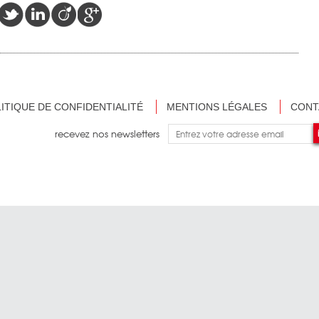
ITIQUE DE CONFIDENTIALITÉ
MENTIONS LÉGALES
CONT
recevez nos newsletters