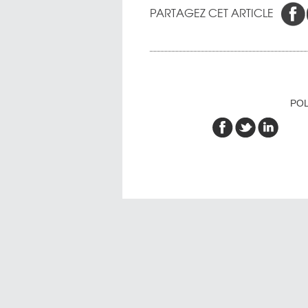
PARTAGEZ CET ARTICLE
POL