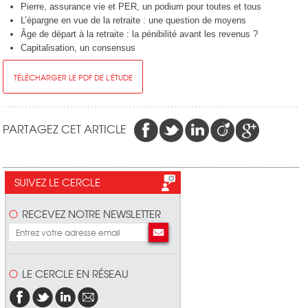
Pierre, assurance vie et PER, un podium pour toutes et tous
L’épargne en vue de la retraite : une question de moyens
Âge de départ à la retraite : la pénibilité avant les revenus ?
Capitalisation, un consensus
TÉLÉCHARGER LE PDF DE L'ÉTUDE
PARTAGEZ CET ARTICLE
SUIVEZ LE CERCLE
RECEVEZ NOTRE NEWSLETTER
LE CERCLE EN RÉSEAU