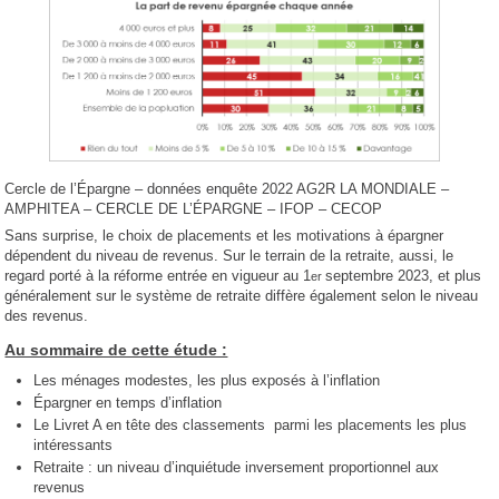
Cercle de l’Épargne – données enquête 2022 AG2R LA MONDIALE –
AMPHITEA – CERCLE DE L’ÉPARGNE – IFOP – CECOP
Sans surprise, le choix de placements et les motivations à épargner
dépendent du niveau de revenus. Sur le terrain de la retraite, aussi, le
regard porté à la réforme entrée en vigueur au 1
septembre 2023, et plus
er
généralement sur le système de retraite diffère également selon le niveau
des revenus.
Au sommaire de cette étude :
Les ménages modestes, les plus exposés à l’inflation
Épargner en temps d’inflation
Le Livret A en tête des classements parmi les placements les plus
intéressants
Retraite : un niveau d’inquiétude inversement proportionnel aux
revenus