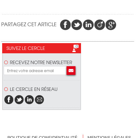
PARTAGEZ CET ARTICLE
SUIVEZ LE CERCLE
RECEVEZ NOTRE NEWSLETTER
LE CERCLE EN RÉSEAU
POLITIQUE DE CONFIDENTIALITÉ
MENTIONS LÉGALES