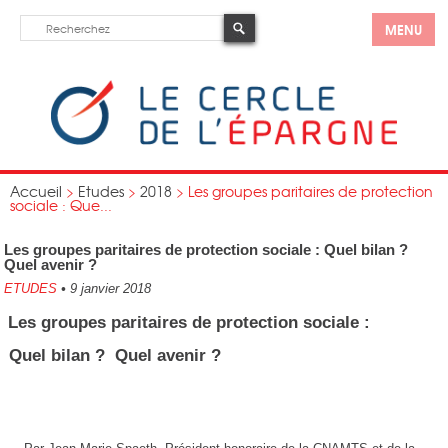
MENU
Accueil
>
Etudes
>
2018
>
Les groupes paritaires de protection
sociale : Que...
Les groupes paritaires de protection sociale : Quel bilan ?
Quel avenir ?
ETUDES
•
9 janvier 2018
Les groupes paritaires de protection sociale :
Quel bilan ? Quel avenir ?