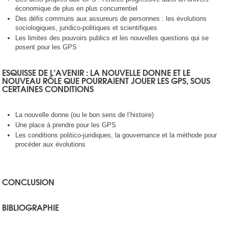
économique de plus en plus concurrentiel
Des défis communs aux assureurs de personnes : les évolutions
sociologiques, juridico-politiques et scientifiques
Les limites des pouvoirs publics et les nouvelles questions qui se
posent pour les GPS
ESQUISSE DE L’AVENIR : LA NOUVELLE DONNE ET LE
NOUVEAU RÔLE QUE POURRAIENT JOUER LES GPS, SOUS
CERTAINES CONDITIONS
La nouvelle donne (ou le bon sens de l’histoire)
Une place à prendre pour les GPS
Les conditions politico-juridiques, la gouvernance et la méthode pour
procéder aux évolutions
CONCLUSION
BIBLIOGRAPHIE