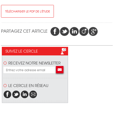
TÉLÉCHARGER LE PDF DE L'ÉTUDE
PARTAGEZ CET ARTICLE
SUIVEZ LE CERCLE
RECEVEZ NOTRE NEWSLETTER
LE CERCLE EN RÉSEAU