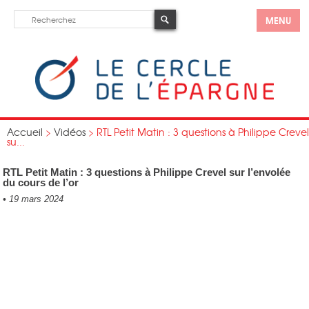
MENU
Accueil
>
Vidéos
>
RTL Petit Matin : 3 questions à Philippe Crevel
su...
RTL Petit Matin : 3 questions à Philippe Crevel sur l’envolée
du cours de l’or
•
19 mars 2024