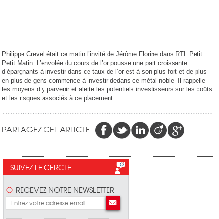
Philippe Crevel était ce matin l’invité de Jérôme Florine dans RTL Petit
Petit Matin. L’envolée du cours de l’or pousse une part croissante
d’épargnants à investir dans ce taux de l’or est à son plus fort et de plus
en plus de gens commence à investir dedans ce métal noble. Il rappelle
les moyens d’y parvenir et alerte les potentiels investisseurs sur les coûts
et les risques associés à ce placement.
PARTAGEZ CET ARTICLE
SUIVEZ LE CERCLE
RECEVEZ NOTRE NEWSLETTER