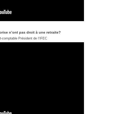
rise n’ont pas droit à une retraite?
-comptable Président de l’IFEC