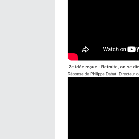
2e idée reçue : Retraite, on se dir
Réponse de Philippe Dabat, Directeur