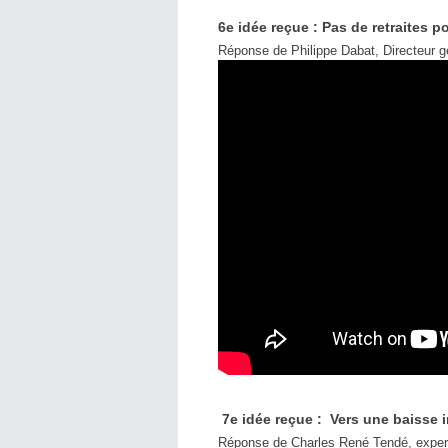
6e idée reçue : Pas de retraites p
Réponse de Philippe Dabat, Directeur
7e idée reçue : Vers une baisse i
Réponse de Charles René Tendé, expert