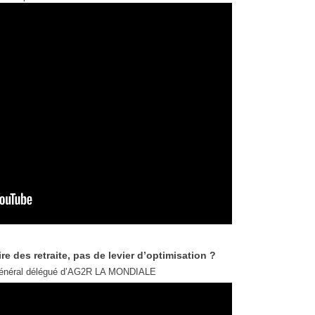
e des retraite, pas de levier d’optimisation ?
 général délégué d’AG2R LA MONDIALE