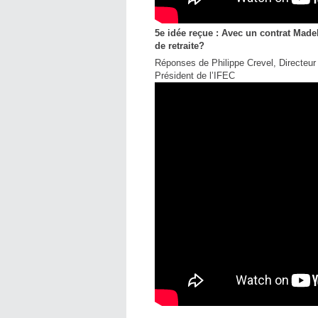
5e idée reçue : Avec un contrat Madel
de retraite?
Réponses de Philippe Crevel, Directeur
Président de l’IFEC