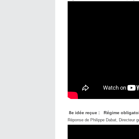
8e idée reçue : Régime obligatoir
Réponse de Philippe Dabat, Directeur