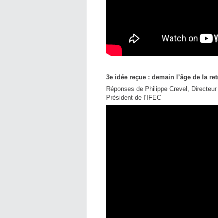
3e idée reçue : demain l’âge de la re
Réponses de Philippe Crevel, Directeur
Président de l’IFEC