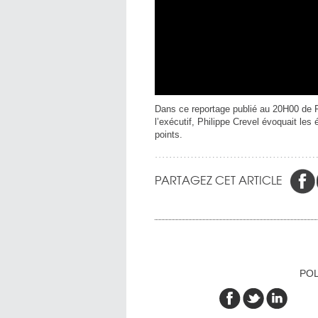
Dans ce reportage publié au 20H00 de Fr
l’exécutif, Philippe Crevel évoquait les
points.
PARTAGEZ CET ARTICLE
POL