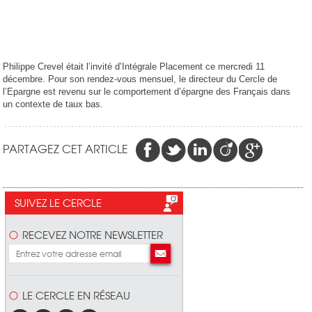
Philippe Crevel était l’invité d’Intégrale Placement ce mercredi 11
décembre. Pour son rendez-vous mensuel, le directeur du Cercle de
l’Epargne est revenu sur le comportement d’épargne des Français dans
un contexte de taux bas.
PARTAGEZ CET ARTICLE
SUIVEZ LE CERCLE
RECEVEZ NOTRE NEWSLETTER
LE CERCLE EN RÉSEAU