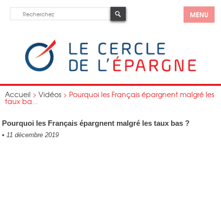
MENU
Accueil
>
Vidéos
>
Pourquoi les Français épargnent malgré les
taux ba...
Pourquoi les Français épargnent malgré les taux bas ?
•
11 décembre 2019