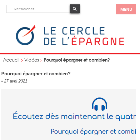
MENU
Pourquoi épargner et combien?
Accueil
>
Vidéos
>
Pourquoi épargner et combien?
•
27 avril 2021