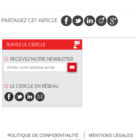
PARTAGEZ CET ARTICLE
SUIVEZ LE CERCLE
RECEVEZ NOTRE NEWSLETTER
LE CERCLE EN RÉSEAU
POLITIQUE DE CONFIDENTIALITÉ
MENTIONS LÉGALES