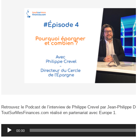
Retrouvez le Podcast de l’interview de Philippe Crevel par Jean-Philippe Du
ToutSurMesFinances.com réalisé en partenariat avec Europe 1.
Lecteur
00:00
audio