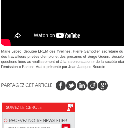
Marie Lebec, députée LREM des Yvelines, Pierre Garnodier, secrétaire du c
des travailleurs privées d’emploi et des précaires et Serge Guérin, Sociolog
questions liées au vieillissement et à la « seniorisation » de la société étaie
l’émission « Parlons Vrai » présenté par Jean-Jacques Bourdin.
PARTAGEZ CET ARTICLE
SUIVEZ LE CERCLE
RECEVEZ NOTRE NEWSLETTER