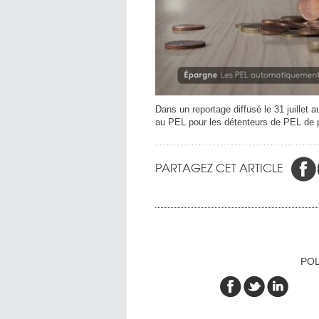
Dans un reportage diffusé le 31 juillet
au PEL pour les détenteurs de PEL de 
PARTAGEZ CET ARTICLE
POL