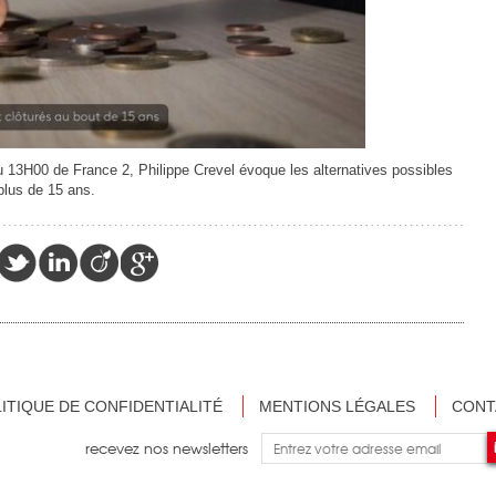
 au 13H00 de France 2, Philippe Crevel évoque les alternatives possibles
plus de 15 ans.
ITIQUE DE CONFIDENTIALITÉ
MENTIONS LÉGALES
CONT
recevez nos newsletters