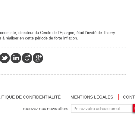
omiste, directeur du Cercle de l’Epargne, était l’invité de Thierry
 à réaliser en cette période de forte inflation.
ITIQUE DE CONFIDENTIALITÉ
MENTIONS LÉGALES
CONT
recevez nos newsletters