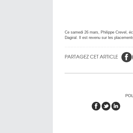
Ce samedi 26 mars, Philippe Crevel, écon
Dagiral. Il est revenu sur les placements
PARTAGEZ CET ARTICLE
POL