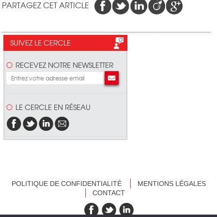
PARTAGEZ CET ARTICLE
SUIVEZ LE CERCLE
RECEVEZ NOTRE NEWSLETTER
LE CERCLE EN RÉSEAU
POLITIQUE DE CONFIDENTIALITÉ
MENTIONS LÉGALES
CONTACT