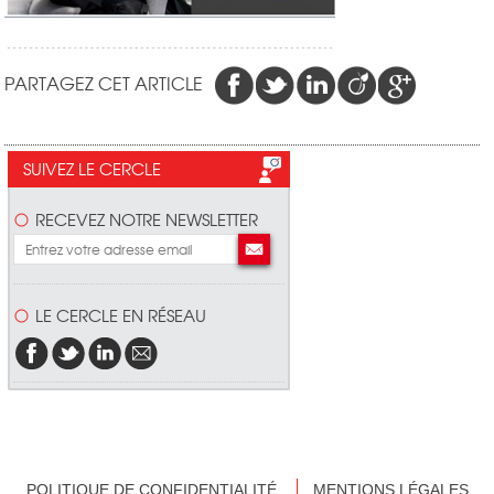
PARTAGEZ CET ARTICLE
SUIVEZ LE CERCLE
RECEVEZ NOTRE NEWSLETTER
LE CERCLE EN RÉSEAU
POLITIQUE DE CONFIDENTIALITÉ
MENTIONS LÉGALES