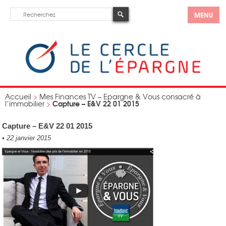
MENU
Accueil
>
Mes Finances TV – Epargne & Vous consacré à
Capture – E&V 22 01 2015
l’immobilier
>
Capture – E&V 22 01 2015
•
22 janvier 2015