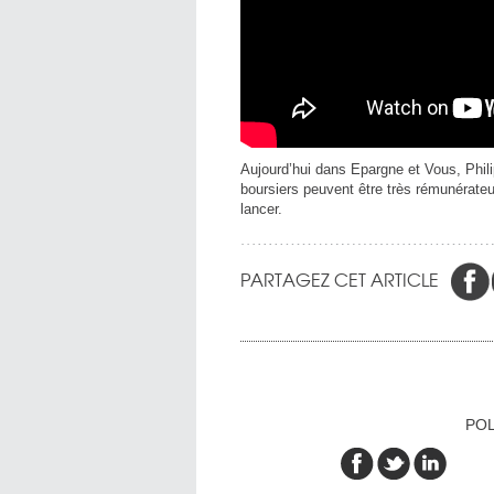
Aujourd’hui dans Epargne et Vous, Phil
boursiers peuvent être très rémunérateur
lancer.
PARTAGEZ CET ARTICLE
POL