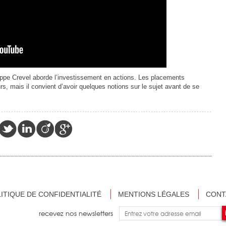
ippe Crevel aborde l’investissement en actions. Les placements
s, mais il convient d’avoir quelques notions sur le sujet avant de se
ITIQUE DE CONFIDENTIALITÉ
MENTIONS LÉGALES
CONT
recevez nos newsletters