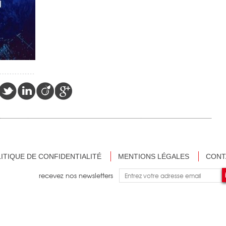
ITIQUE DE CONFIDENTIALITÉ
MENTIONS LÉGALES
CONT
recevez nos newsletters