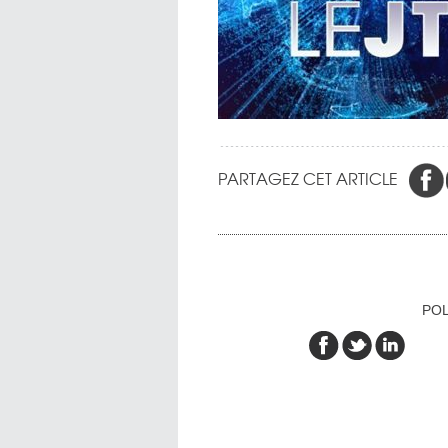
PARTAGEZ CET ARTICLE
POL