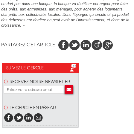
ne dort pas dans une banque. la banque va réutiliser cet argent pour faire
des prêts, aux entreprises, aux ménages, pour acheter des logements,
des prêts aux collectivités locales. Donc l’épargne ça circule et ça produit
des richesses car derrière on peut avoir de l’investissement, et donc de la
croissance. »
PARTAGEZ CET ARTICLE
SUIVEZ LE CERCLE
RECEVEZ NOTRE NEWSLETTER
LE CERCLE EN RÉSEAU