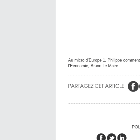
Au micro d’Europe 1, Philippe commente
l’Economie, Bruno Le Maire.
PARTAGEZ CET ARTICLE
POL