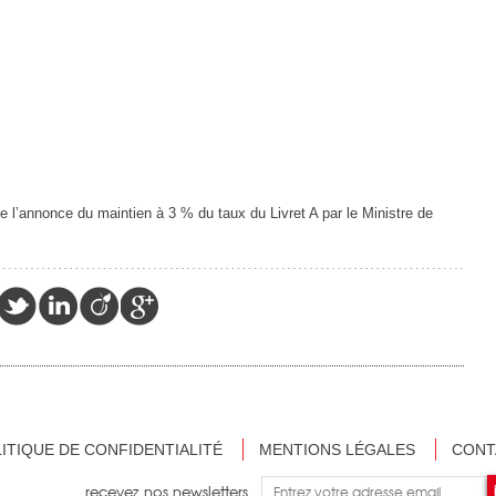
 l’annonce du maintien à 3 % du taux du Livret A par le Ministre de
ITIQUE DE CONFIDENTIALITÉ
MENTIONS LÉGALES
CONT
recevez nos newsletters