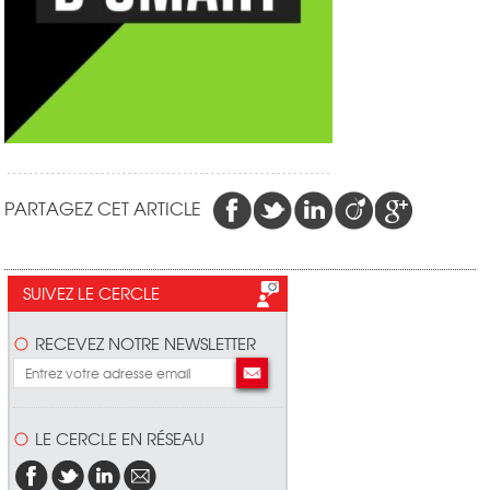
PARTAGEZ CET ARTICLE
SUIVEZ LE CERCLE
RECEVEZ NOTRE NEWSLETTER
LE CERCLE EN RÉSEAU