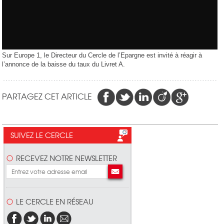
Sur Europe 1, le Directeur du Cercle de l’Epargne est invité à réagir à
l’annonce de la baisse du taux du Livret A.
PARTAGEZ CET ARTICLE
SUIVEZ LE CERCLE
RECEVEZ NOTRE NEWSLETTER
LE CERCLE EN RÉSEAU