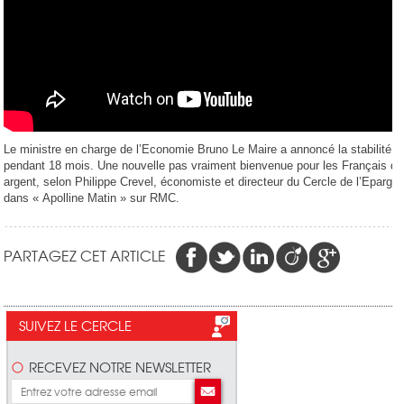
Le ministre en charge de l’Economie Bruno Le Maire a annoncé la stabilité du
pendant 18 mois. Une nouvelle pas vraiment bienvenue pour les Français qui
argent, selon Philippe Crevel, économiste et directeur du Cercle de l’Epargne, 
dans « Apolline Matin » sur RMC.
PARTAGEZ CET ARTICLE
SUIVEZ LE CERCLE
RECEVEZ NOTRE NEWSLETTER