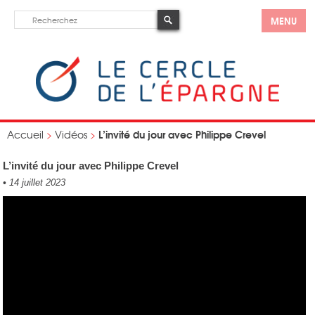
MENU
L’invité du jour avec Philippe Crevel
Accueil
>
Vidéos
>
L’invité du jour avec Philippe Crevel
•
14 juillet 2023