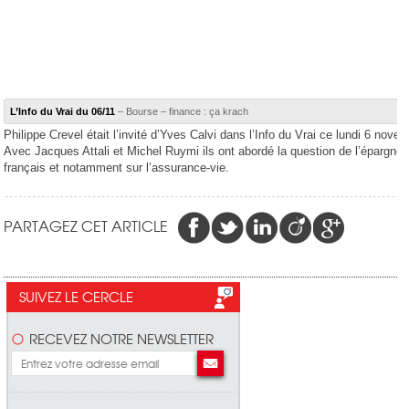
L’Info du Vrai du 06/11
– Bourse – finance : ça krach
Philippe Crevel était l’invité d’Yves Calvi dans l’Info du Vrai ce lundi 6 nove
Avec Jacques Attali et Michel Ruymi ils ont abordé la question de l’épargne
français et notamment sur l’assurance-vie.
PARTAGEZ CET ARTICLE
SUIVEZ LE CERCLE
RECEVEZ NOTRE NEWSLETTER