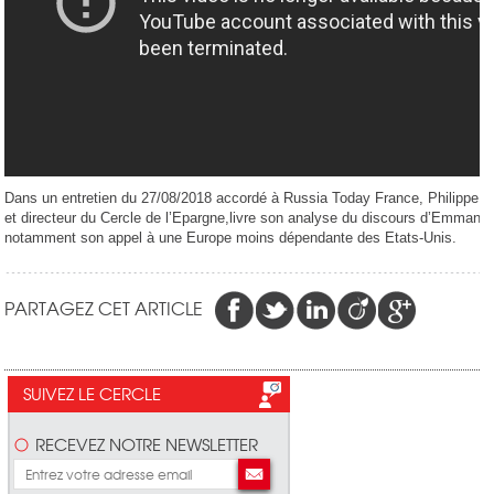
Dans un entretien du 27/08/2018 accordé à Russia Today France, Philippe C
et directeur du Cercle de l’Epargne,livre son analyse du discours d’Emmanu
notamment son appel à une Europe moins dépendante des Etats-Unis.
PARTAGEZ CET ARTICLE
SUIVEZ LE CERCLE
RECEVEZ NOTRE NEWSLETTER