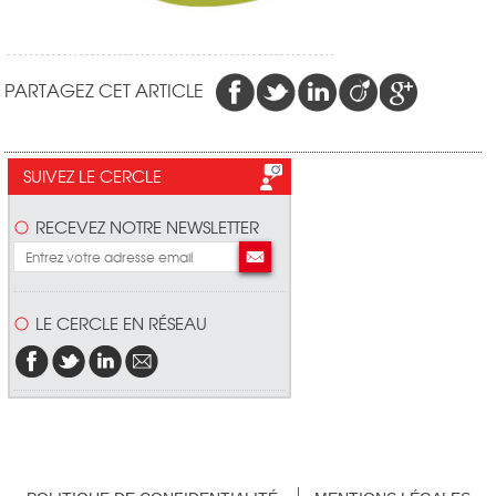
PARTAGEZ CET ARTICLE
SUIVEZ LE CERCLE
RECEVEZ NOTRE NEWSLETTER
LE CERCLE EN RÉSEAU