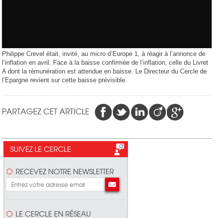
Philippe Crevel était, invité, au micro d’Europe 1, à réagir à l’annonce de
l’inflation en avril. Face à la baisse confirmée de l’inflation, celle du Livret
A dont la rémunération est attendue en baisse. Le Directeur du Cercle de
l’Epargne revient sur cette baisse prévisible.
PARTAGEZ CET ARTICLE
SUIVEZ LE CERCLE
RECEVEZ NOTRE NEWSLETTER
LE CERCLE EN RÉSEAU