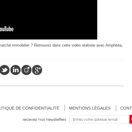
e marché immobilier ? Retrouvez dans cette vidéo réalisée avec Amphitéa,
ITIQUE DE CONFIDENTIALITÉ
MENTIONS LÉGALES
CONT
recevez nos newsletters