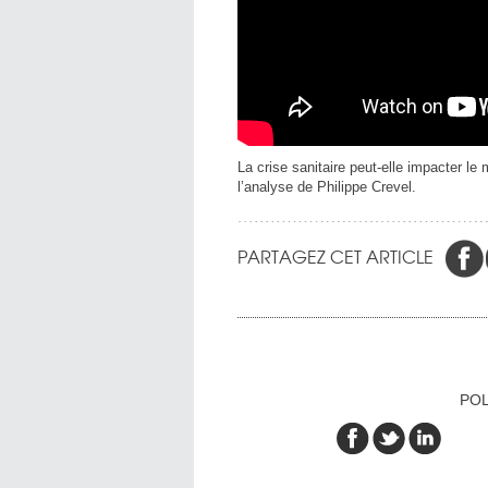
La crise sanitaire peut-elle impacter l
l’analyse de Philippe Crevel.
PARTAGEZ CET ARTICLE
POL