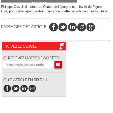
Philippe Crevel, directeur du Cercle de l’épargne est l’invité de Figaro
Live, pour parler épargne des Français en cette période de crise sanitaire.
PARTAGEZ CET ARTICLE
SUIVEZ LE CERCLE
RECEVEZ NOTRE NEWSLETTER
LE CERCLE EN RÉSEAU