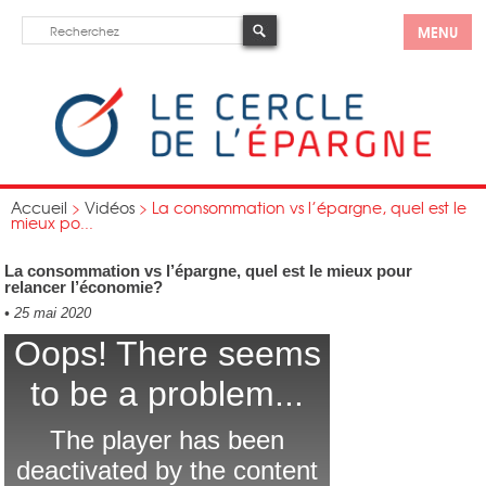
MENU
Accueil
>
Vidéos
>
La consommation vs l’épargne, quel est le
mieux po...
La consommation vs l’épargne, quel est le mieux pour
relancer l’économie?
•
25 mai 2020