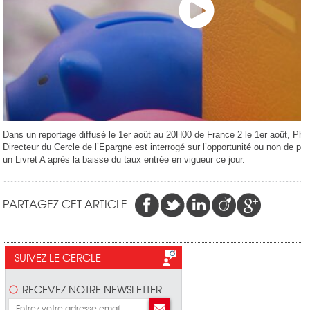
Dans un reportage diffusé le 1er août au 20H00 de France 2 le 1er août, Phil
Directeur du Cercle de l’Epargne est interrogé sur l’opportunité ou non de pla
un Livret A après la baisse du taux entrée en vigueur ce jour.
PARTAGEZ CET ARTICLE
SUIVEZ LE CERCLE
RECEVEZ NOTRE NEWSLETTER