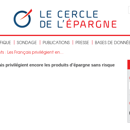
IFIQUE
SONDAGE
PUBLICATIONS
PRESSE
BASES DE DONNÉ
 : Les Français privilégient en...
is privilégient encore les produits d’épargne sans risque