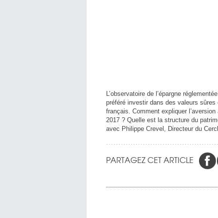
L’observatoire de l’épargne réglementé
préféré investir dans des valeurs sûres
français. Comment expliquer l’aversion
2017 ? Quelle est la structure du patr
avec Philippe Crevel, Directeur du Cerc
PARTAGEZ CET ARTICLE