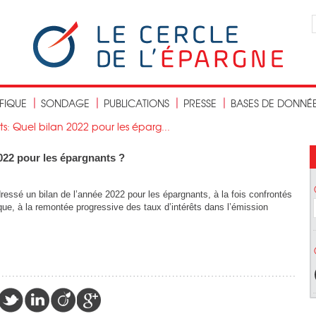
IFIQUE
SONDAGE
PUBLICATIONS
PRESSE
BASES DE DONNÉ
: Quel bilan 2022 pour les éparg...
022 pour les épargnants ?
essé un bilan de l’année 2022 pour les épargnants, à la fois confrontés
ique, à la remontée progressive des taux d’intérêts dans l’émission