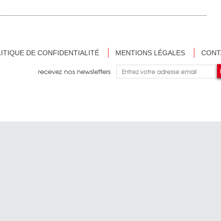
ITIQUE DE CONFIDENTIALITÉ
MENTIONS LÉGALES
CONT
recevez nos newsletters