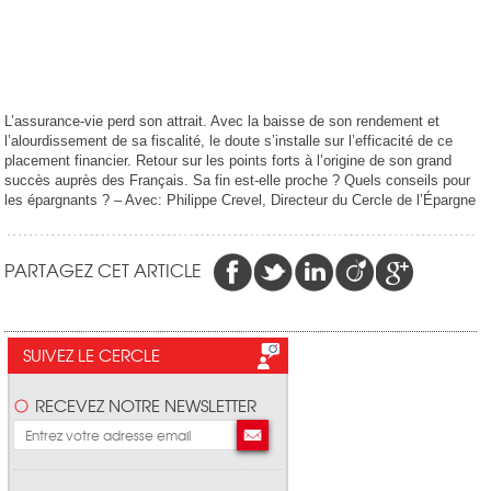
L’assurance-vie perd son attrait. Avec la baisse de son rendement et
l’alourdissement de sa fiscalité, le doute s’installe sur l’efficacité de ce
placement financier. Retour sur les points forts à l’origine de son grand
succès auprès des Français. Sa fin est-elle proche ? Quels conseils pour
les épargnants ? – Avec: Philippe Crevel, Directeur du Cercle de l’Épargne
PARTAGEZ CET ARTICLE
SUIVEZ LE CERCLE
RECEVEZ NOTRE NEWSLETTER