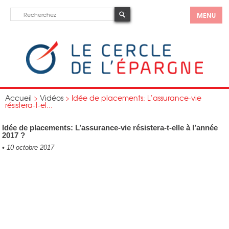
MENU
Accueil
>
Vidéos
>
Idée de placements: L’assurance-vie
résistera-t-el...
Idée de placements: L’assurance-vie résistera-t-elle à l’année
2017 ?
•
10 octobre 2017