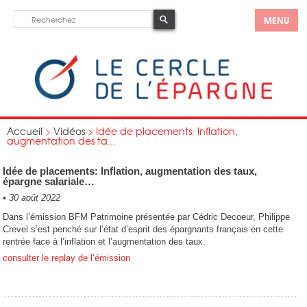
MENU
Accueil
>
Vidéos
>
Idée de placements: Inflation,
augmentation des ta...
Idée de placements: Inflation, augmentation des taux,
épargne salariale…
•
30 août 2022
Dans l’émission BFM Patrimoine présentée par Cédric Decoeur, Philippe
Crevel s’est penché sur l’état d’esprit des épargnants français en cette
rentrée face à l’inflation et l’augmentation des taux.
consulter le replay de l’émission