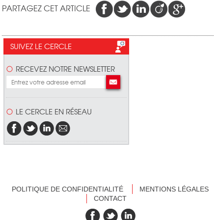
PARTAGEZ CET ARTICLE
SUIVEZ LE CERCLE
RECEVEZ NOTRE NEWSLETTER
LE CERCLE EN RÉSEAU
POLITIQUE DE CONFIDENTIALITÉ
MENTIONS LÉGALES
CONTACT