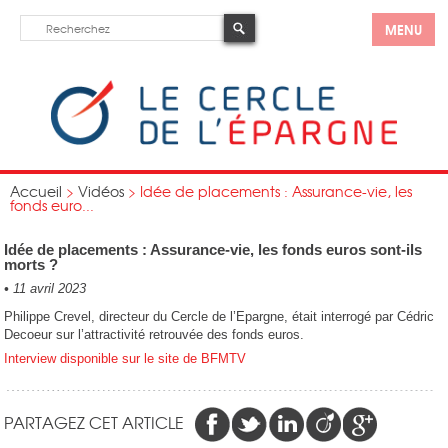
MENU
Accueil
>
Vidéos
>
Idée de placements : Assurance-vie, les
fonds euro...
Idée de placements : Assurance-vie, les fonds euros sont-ils
morts ?
•
11 avril 2023
Philippe Crevel, directeur du Cercle de l’Epargne, était interrogé par Cédric
Decoeur sur l’attractivité retrouvée des fonds euros.
Interview disponible sur le site de BFMTV
PARTAGEZ CET ARTICLE