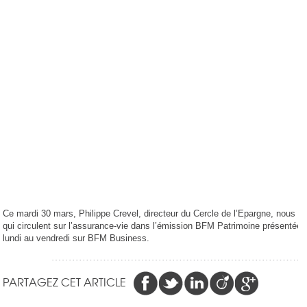
Ce mardi 30 mars, Philippe Crevel, directeur du Cercle de l’Epargne, nous 
qui circulent sur l’assurance-vie dans l’émission BFM Patrimoine présentée
lundi au vendredi sur BFM Business.
PARTAGEZ CET ARTICLE