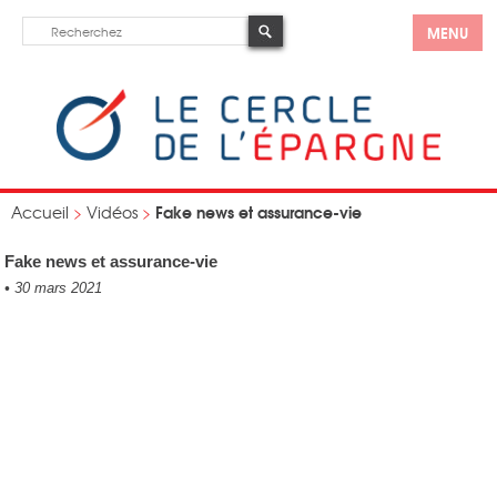
MENU
Fake news et assurance-vie
Accueil
>
Vidéos
>
Fake news et assurance-vie
•
30 mars 2021