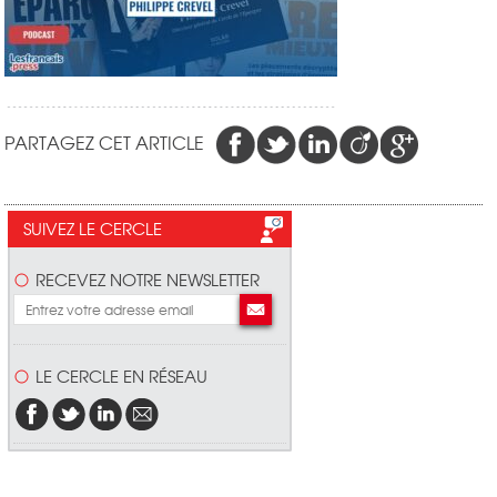
PARTAGEZ CET ARTICLE
SUIVEZ LE CERCLE
RECEVEZ NOTRE NEWSLETTER
LE CERCLE EN RÉSEAU