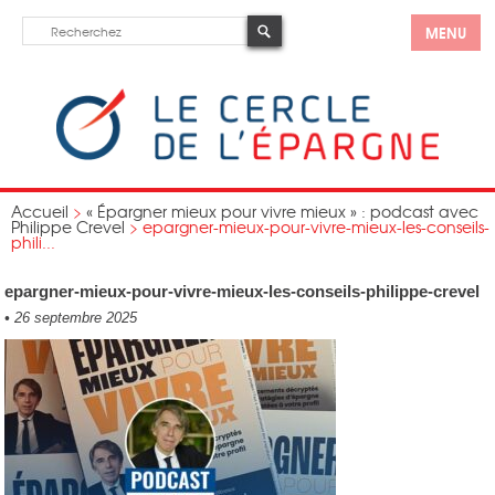
MENU
Accueil
>
« Épargner mieux pour vivre mieux » : podcast avec
Philippe Crevel
>
epargner-mieux-pour-vivre-mieux-les-conseils-
phili...
epargner-mieux-pour-vivre-mieux-les-conseils-philippe-crevel
•
26 septembre 2025