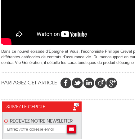
Dans ce nouvel épisode d’Epargne et Vous, l’économiste Philippe Crevel pré
différentes catégories de contrats d’assurance vie. Du monosupport en eur
contrat Vie-Génération, il détaille les caractéristiques du produit d’épargne p
PARTAGEZ CET ARTICLE
SUIVEZ LE CERCLE
RECEVEZ NOTRE NEWSLETTER