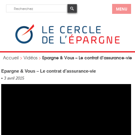
MENU
Epargne & Vous – Le contrat d’assurance-vie
Accueil
>
Vidéos
>
Epargne & Vous – Le contrat d’assurance-vie
•
3 avril 2015