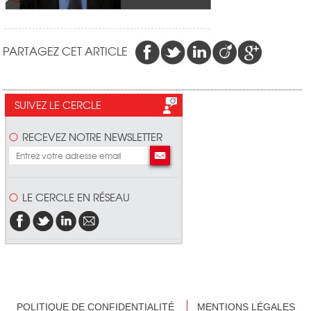
PARTAGEZ CET ARTICLE
SUIVEZ LE CERCLE
RECEVEZ NOTRE NEWSLETTER
LE CERCLE EN RÉSEAU
POLITIQUE DE CONFIDENTIALITÉ
MENTIONS LÉGALES